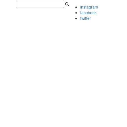
instagram
facebook
twitter