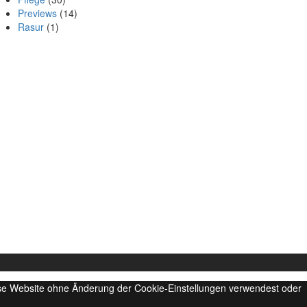
Previews
(14)
Rasur
(1)
iese Website ohne Änderung der Cookie-Einstellungen verwendest oder