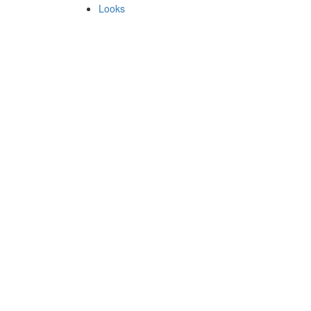
Looks