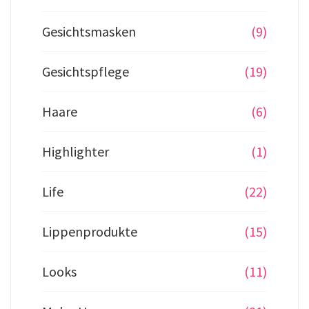
Gesichtsmasken
(9)
Gesichtspflege
(19)
Haare
(6)
Highlighter
(1)
Life
(22)
Lippenprodukte
(15)
Looks
(11)