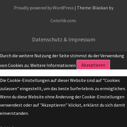
Proudly powered by WordPress
|
Theme: Blaskan by
Colorlib.com
.
Datenschutz & Impressum
Durch die weitere Nutzung der Seite stimmst du der Verwendung
von Cookies zu.
Weitere Informationen
Akzeptieren
Die Cookie-Einstellungen auf dieser Website sind auf "Cookies
zulassen" eingestellt, um das beste Surferlebnis zu ermöglichen.
Wenn du diese Website ohne Änderung der Cookie-Einstellungen
verwendest oder auf "Akzeptieren" klickst, erklärst du sich damit
einverstanden.