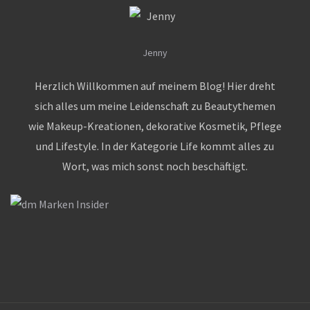
Jenny
Herzlich Willkommen auf meinem Blog! Hier dreht
sich alles um meine Leidenschaft zu Beautythemen
wie Makeup-Kreationen, dekorative Kosmetik, Pflege
und Lifestyle. In der Kategorie Life kommt alles zu
Wort, was mich sonst noch beschäftigt.