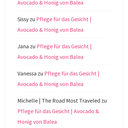
Avocado & Honig von Balea
Sissy
zu
Pflege für das Gesicht |
Avocado & Honig von Balea
Jana
zu
Pflege für das Gesicht |
Avocado & Honig von Balea
Vanessa
zu
Pflege für das Gesicht |
Avocado & Honig von Balea
Michelle | The Road Most Traveled
zu
Pflege für das Gesicht | Avocado &
Honig von Balea