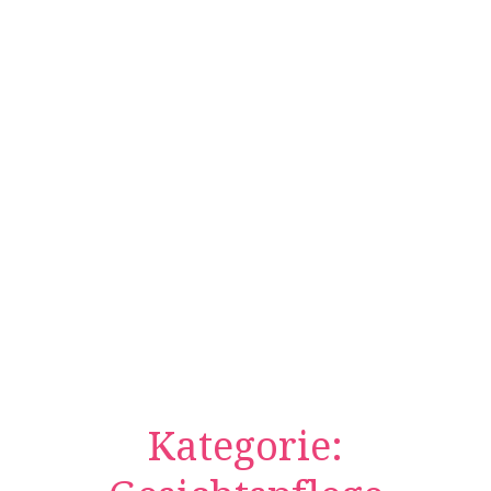
Kategorie: