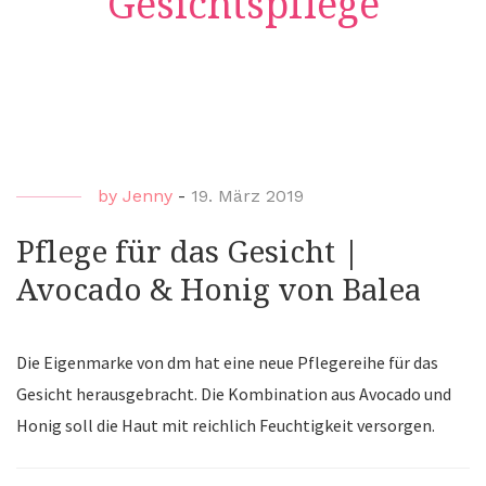
Gesichtspflege
by
Jenny
-
19. März 2019
Pflege für das Gesicht |
Avocado & Honig von Balea
Die Eigenmarke von dm hat eine neue Pflegereihe für das
Gesicht herausgebracht. Die Kombination aus Avocado und
Honig soll die Haut mit reichlich Feuchtigkeit versorgen.