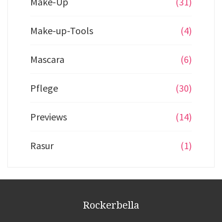
Make-Up
(31)
Make-up-Tools
(4)
Mascara
(6)
Pflege
(30)
Previews
(14)
Rasur
(1)
Rockerbella