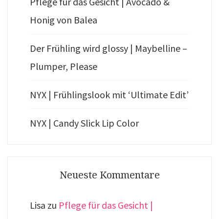
Pflege für das Gesicht | Avocado &
Honig von Balea
Der Frühling wird glossy | Maybelline –
Plumper, Please
NYX | Frühlingslook mit ‘Ultimate Edit’
NYX | Candy Slick Lip Color
Neueste Kommentare
Lisa
zu
Pflege für das Gesicht |