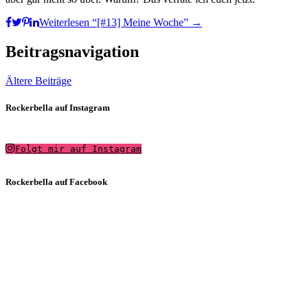
Weiterlesen
“[#13] Meine Woche”
→
Beitragsnavigation
Ältere Beiträge
Rockerbella auf Instagram
Folgt mir auf Instagram
Rockerbella auf Facebook