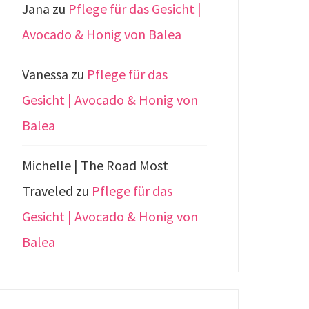
Jana
zu
Pflege für das Gesicht |
Avocado & Honig von Balea
Vanessa
zu
Pflege für das
Gesicht | Avocado & Honig von
Balea
Michelle | The Road Most
Traveled
zu
Pflege für das
Gesicht | Avocado & Honig von
Balea