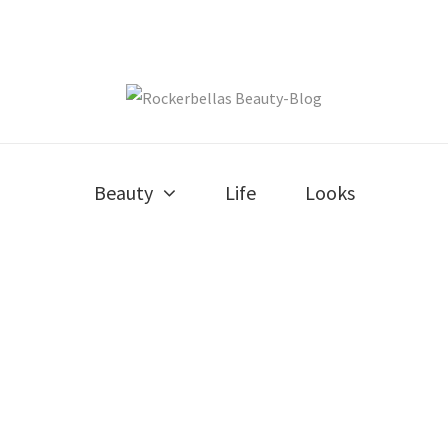
Beauty
Life
Looks