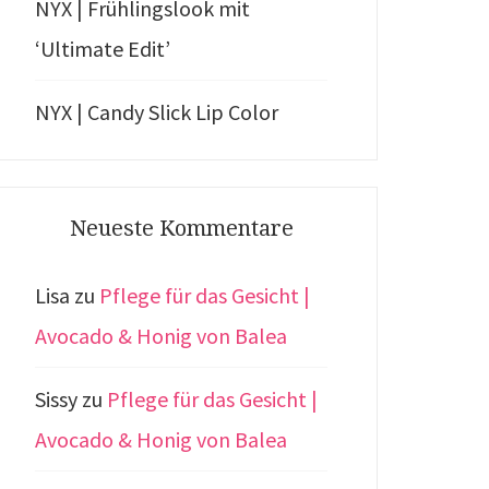
NYX | Frühlingslook mit
‘Ultimate Edit’
NYX | Candy Slick Lip Color
Neueste Kommentare
Lisa
zu
Pflege für das Gesicht |
Avocado & Honig von Balea
Sissy
zu
Pflege für das Gesicht |
Avocado & Honig von Balea