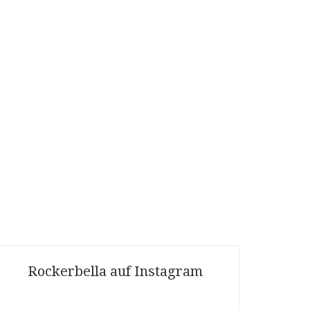
Rockerbella auf Instagram