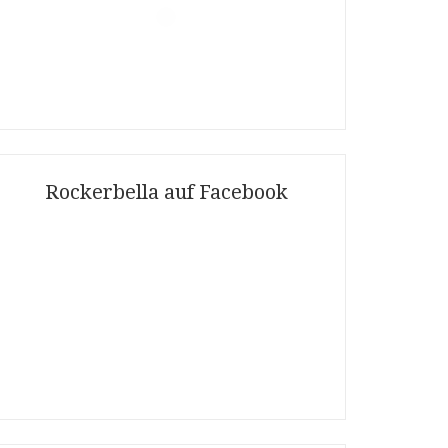
Folgt mir auf Instagram
Rockerbella auf Facebook