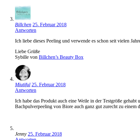
Billchen
25. Februar 2018
Antworten
Ich liebe dieses Peeling und verwende es schon seit vielen Jah
Liebe Grüße
Sybille von
Billchen’s Beauty Box
Miutiful
25. Februar 2018
Antworten
Ich habe das Produkt auch eine Weile in der Testgröße gehabt 
Bachpulverpeeling von Biore auch ganz gut zurecht zu einem de
Jenny
25. Februar 2018
Antworten