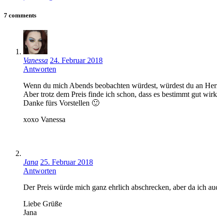
7 comments
Vanessa
24. Februar 2018
Antworten
Wenn du mich Abends beobachten würdest, würdest du an Herz
Aber trotz dem Preis finde ich schon, dass es bestimmt gut wir
Danke fürs Vorstellen 🙂
xoxo Vanessa
Jana
25. Februar 2018
Antworten
Der Preis würde mich ganz ehrlich abschrecken, aber da ich au
Liebe Grüße
Jana