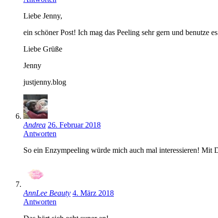
Liebe Jenny,
ein schöner Post! Ich mag das Peeling sehr gern und benutze es 
Liebe Grüße
Jenny
justjenny.blog
Andrea
26. Februar 2018
Antworten
So ein Enzympeeling würde mich auch mal interessieren! Mit 
AnnLee Beauty
4. März 2018
Antworten