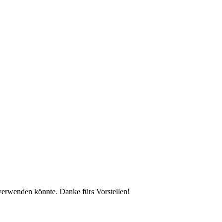
 verwenden könnte. Danke fürs Vorstellen!