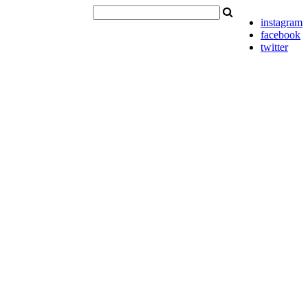
instagram
facebook
twitter