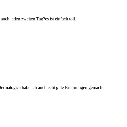
auch jeden zweiten Tag?es ist einfach toll.
Dermalogica habe ich auch echt gute Erfahrungen gemacht.