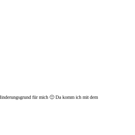
ßer Hinderungsgrund für mich 🙂 Da komm ich mit dem