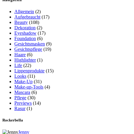
Allgemein
(2)
Aufgebraucht
(17)
Beauty
(108)
Dekoration
(2)
Eyeshadow
(17)
Foundation
(6)
Gesichtsmasken
(9)
Gesichtspflege
(19)
Haare
(6)
Highlighter
(1)
Life
(22)
Lippenprodukte
(15)
Looks
(11)
Make-Up
(31)
Make-up-Tools
(4)
Mascara
(6)
Pflege
(30)
Previews
(14)
Rasur
(1)
Rockerbella
Jenny