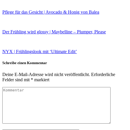
Pflege für das Gesicht | Avocado & Honig von Balea
Der Frühling wird glossy | Maybelline – Plumper, Please
NYX | Frühlingslook mit ‘Ultimate Edit’
Schreibe einen Kommentar
Deine E-Mail-Adresse wird nicht veröffentlicht.
Erforderliche
Felder sind mit
*
markiert