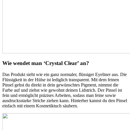
Wie wendet man ‘Crystal Clear’ an?
Das Produkt sieht wie ein ganz normaler, flüssiger Eyeliner aus. Die
Flüssigkeit in der Hülse ist lediglich transparent. Mit dem feinen
Pinsel gehst du direkt in dein gewünschtes Pigment, nimmst die
Farbe auf und ziehst wie gewohnt deinen Lidstrich. Der Pinsel ist
fein und ermöglicht präzises Arbeiten, sodass man feine sowie
ausdrucksstarke Striche ziehen kann. Hinterher kannst du den Pinsel
einfach mit einem Kosmetiktuch säubern.