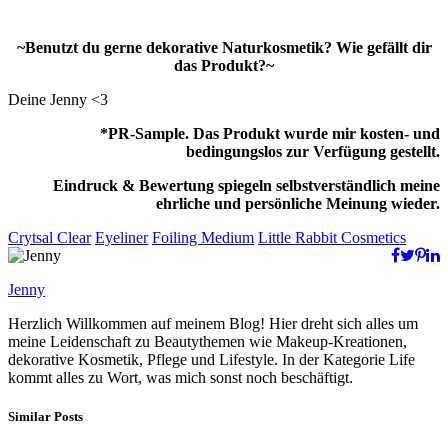
~Benutzt du gerne dekorative Naturkosmetik? Wie gefällt dir
das Produkt?~
Deine Jenny <3
*PR-Sample. Das Produkt wurde mir kosten- und
bedingungslos zur Verfügung gestellt.
Eindruck & Bewertung spiegeln selbstverständlich meine
ehrliche und persönliche Meinung wieder.
Crytsal Clear
Eyeliner
Foiling Medium
Little Rabbit Cosmetics
Jenny
Herzlich Willkommen auf meinem Blog! Hier dreht sich alles um
meine Leidenschaft zu Beautythemen wie Makeup-Kreationen,
dekorative Kosmetik, Pflege und Lifestyle. In der Kategorie Life
kommt alles zu Wort, was mich sonst noch beschäftigt.
Similar Posts