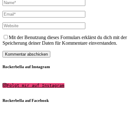
Mit der Benutzung dieses Formulars erklärst du dich mit der
Speicherung deiner Daten für Kommentare einverstanden.
Rockerbella auf Instagram
Folgt mir auf Instagram
Rockerbella auf Facebook