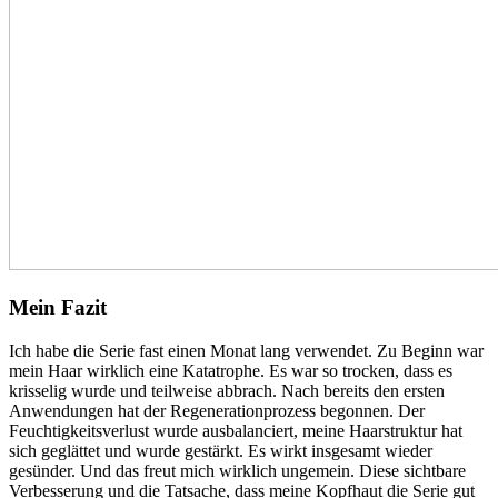
Mein Fazit
Ich habe die Serie fast einen Monat lang verwendet. Zu Beginn war
mein Haar wirklich eine Katatrophe. Es war so trocken, dass es
krisselig wurde und teilweise abbrach. Nach bereits den ersten
Anwendungen hat der Regenerationprozess begonnen. Der
Feuchtigkeitsverlust wurde ausbalanciert, meine Haarstruktur hat
sich geglättet und wurde gestärkt. Es wirkt insgesamt wieder
gesünder. Und das freut mich wirklich ungemein. Diese sichtbare
Verbesserung und die Tatsache, dass meine Kopfhaut die Serie gut