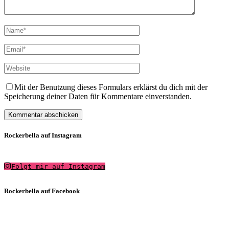
Mit der Benutzung dieses Formulars erklärst du dich mit der
Speicherung deiner Daten für Kommentare einverstanden.
Rockerbella auf Instagram
Folgt mir auf Instagram
Rockerbella auf Facebook