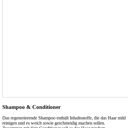
Shampoo & Conditioner
Das regenerierende Shampoo enthält Inhaltsstoffe, die das Haar mild
reinigen und es weich sowie geschmeidig machen sollen.