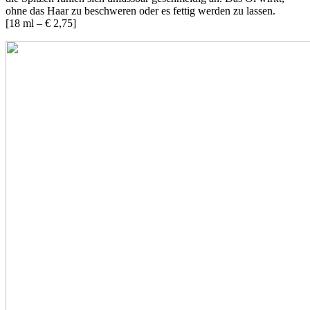
ohne das Haar zu beschweren oder es fettig werden zu lassen.
[18 ml – € 2,75]