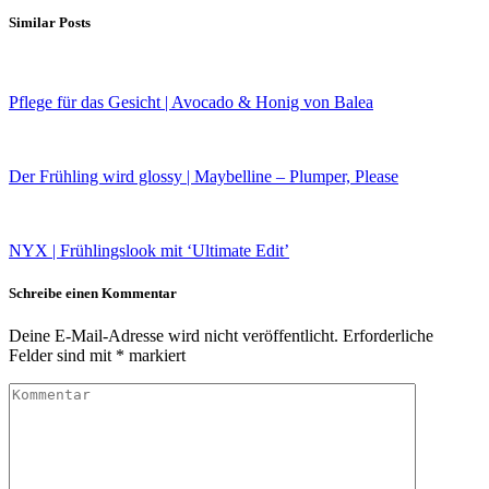
Similar Posts
Pflege für das Gesicht | Avocado & Honig von Balea
Der Frühling wird glossy | Maybelline – Plumper, Please
NYX | Frühlingslook mit ‘Ultimate Edit’
Schreibe einen Kommentar
Deine E-Mail-Adresse wird nicht veröffentlicht.
Erforderliche
Felder sind mit
*
markiert