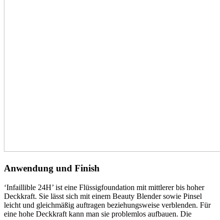
Anwendung und Finish
‘Infaillible 24H’ ist eine Flüssigfoundation mit mittlerer bis hoher
Deckkraft. Sie lässt sich mit einem Beauty Blender sowie Pinsel
leicht und gleichmäßig auftragen beziehungsweise verblenden. Für
eine hohe Deckkraft kann man sie problemlos aufbauen. Die