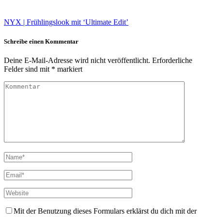
NYX | Frühlingslook mit ‘Ultimate Edit’
Schreibe einen Kommentar
Deine E-Mail-Adresse wird nicht veröffentlicht.
Erforderliche
Felder sind mit
*
markiert
Mit der Benutzung dieses Formulars erklärst du dich mit der