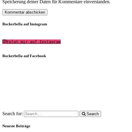
Speicherung deiner Daten für Kommentare einverstanden.
Rockerbella auf Instagram
Folgt mir auf Instagram
Rockerbella auf Facebook
Search for:
Search
Neueste Beiträge