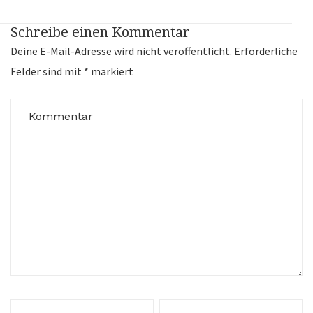
Schreibe einen Kommentar
Deine E-Mail-Adresse wird nicht veröffentlicht.
Erforderliche
Felder sind mit
*
markiert