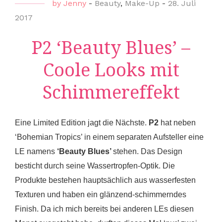
by
Jenny
-
Beauty
,
Make-Up
-
28. Juli
2017
P2 ‘Beauty Blues’ –
Coole Looks mit
Schimmereffekt
Eine Limited Edition jagt die Nächste.
P2
hat neben
‘Bohemian Tropics’ in einem separaten Aufsteller eine
LE namens
‘Beauty Blues’
stehen. Das Design
besticht durch seine Wassertropfen-Optik. Die
Produkte bestehen hauptsächlich aus wasserfesten
Texturen und haben ein glänzend-schimmerndes
Finish. Da ich mich bereits bei anderen LEs diesen