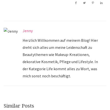
Jenny
Herzlich Willkommen auf meinem Blog! Hier
dreht sich alles um meine Leidenschaft zu
Beautythemen wie Makeup-Kreationen,
dekorative Kosmetik, Pflege und Lifestyle. In
der Kategorie Life kommt alles zu Wort, was
mich sonst noch beschäftigt.
Similar Posts