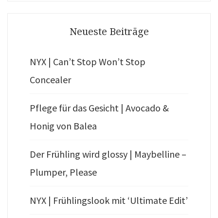
Search
Neueste Beiträge
NYX | Can’t Stop Won’t Stop
Concealer
Pflege für das Gesicht | Avocado &
Honig von Balea
Der Frühling wird glossy | Maybelline –
Plumper, Please
NYX | Frühlingslook mit ‘Ultimate Edit’