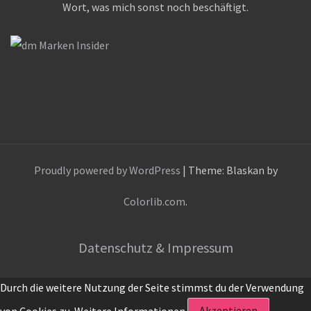
Wort, was mich sonst noch beschäftigt.
Proudly powered by WordPress
|
Theme: Blaskan by
Colorlib.com
.
Datenschutz & Impressum
Durch die weitere Nutzung der Seite stimmst du der Verwendung
von Cookies zu.
Weitere Informationen
Akzeptieren