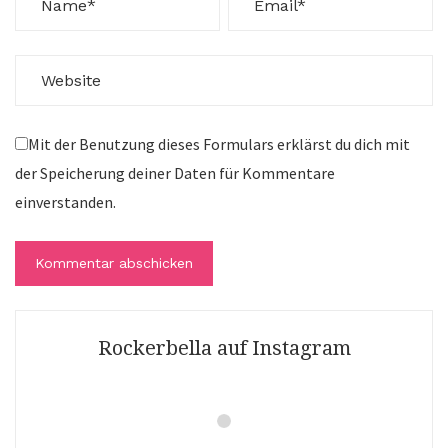
Mit der Benutzung dieses Formulars erklärst du dich mit
der Speicherung deiner Daten für Kommentare
einverstanden.
Rockerbella auf Instagram