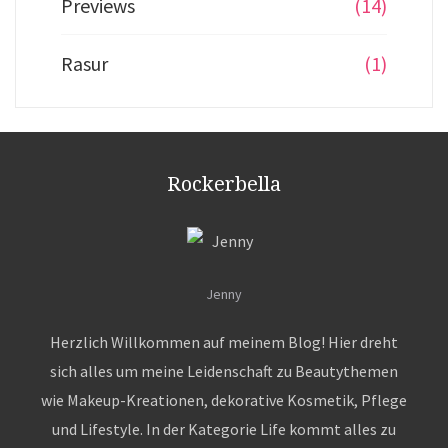
Previews
(14)
Rasur
(1)
Rockerbella
Jenny
Herzlich Willkommen auf meinem Blog! Hier dreht
sich alles um meine Leidenschaft zu Beautythemen
wie Makeup-Kreationen, dekorative Kosmetik, Pflege
und Lifestyle. In der Kategorie Life kommt alles zu