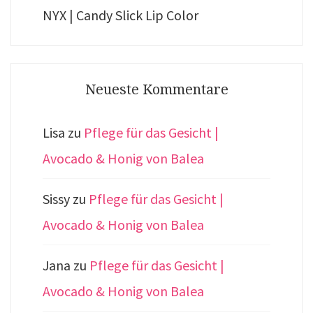
NYX | Candy Slick Lip Color
Neueste Kommentare
Lisa
zu
Pflege für das Gesicht |
Avocado & Honig von Balea
Sissy
zu
Pflege für das Gesicht |
Avocado & Honig von Balea
Jana
zu
Pflege für das Gesicht |
Avocado & Honig von Balea