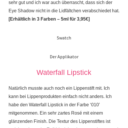
sehr gut und ich war auch überrascht, dass sich der
Eye Shadow nicht in die Lidfältchen verabschiedet hat.
[Erhältlich in 3 Farben – 5ml für 3,95€]
Swatch
Der Applikator
Waterfall Lipstick
Natürlich musste auch noch ein Lippenstift mit. Ich
kann bei Lippenprodukten einfach nicht anders. Ich
habe den Waterfall Lipstick in der Farbe ‘010’
mitgenommen. Ein sehr zartes Rosé mit einem
glänzenden Finish. Die Textur des Lippenstiftes ist