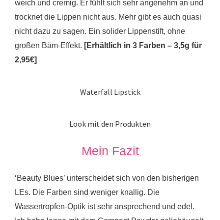
weich und cremig. Er fühlt sich sehr angenehm an und
trocknet die Lippen nicht aus.
Mehr gibt es auch quasi
nicht dazu zu sagen. Ein solider Lippenstift, ohne
großen Bäm-Effekt.
[Erhältlich in 3 Farben – 3,5g für
2,95€]
Waterfall Lipstick
Look mit den Produkten
Mein Fazit
‘Beauty Blues’ unterscheidet sich von den bisherigen
LEs. Die Farben sind weniger knallig. Die
Wassertropfen-Optik ist sehr ansprechend und edel.