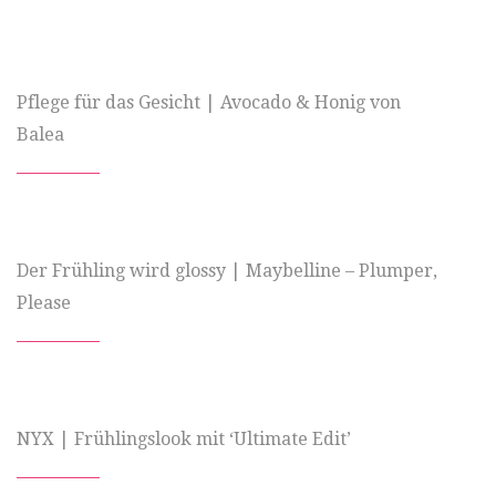
Pflege für das Gesicht | Avocado & Honig von
Balea
Der Frühling wird glossy | Maybelline – Plumper,
Please
NYX | Frühlingslook mit ‘Ultimate Edit’