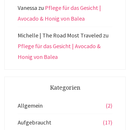
Vanessa
zu
Pflege für das Gesicht |
Avocado & Honig von Balea
Michelle | The Road Most Traveled
zu
Pflege für das Gesicht | Avocado &
Honig von Balea
Kategorien
Allgemein
(2)
Aufgebraucht
(17)