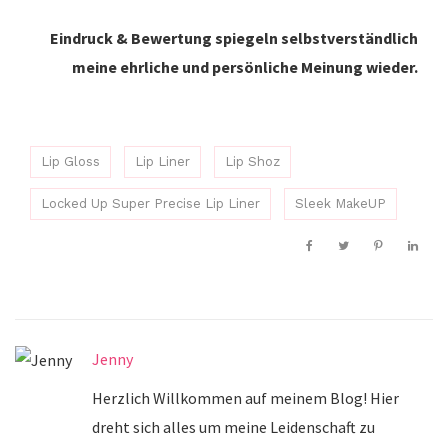
Eindruck & Bewertung spiegeln selbstverständlich
meine ehrliche und persönliche Meinung wieder.
Lip Gloss
Lip Liner
Lip Shoz
Locked Up Super Precise Lip Liner
Sleek MakeUP
Jenny
Herzlich Willkommen auf meinem Blog! Hier
dreht sich alles um meine Leidenschaft zu