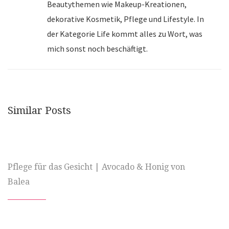
Beautythemen wie Makeup-Kreationen,
dekorative Kosmetik, Pflege und Lifestyle. In
der Kategorie Life kommt alles zu Wort, was
mich sonst noch beschäftigt.
Similar Posts
Pflege für das Gesicht | Avocado & Honig von
Balea