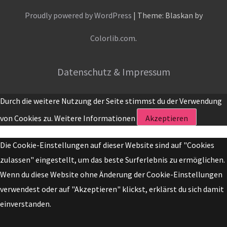
Proudly powered by WordPress
|
Theme: Blaskan by
Colorlib.com
.
Datenschutz & Impressum
Durch die weitere Nutzung der Seite stimmst du der Verwendung
von Cookies zu.
Weitere Informationen
Akzeptieren
Die Cookie-Einstellungen auf dieser Website sind auf "Cookies
zulassen" eingestellt, um das beste Surferlebnis zu ermöglichen.
Wenn du diese Website ohne Änderung der Cookie-Einstellungen
verwendest oder auf "Akzeptieren" klickst, erklärst du sich damit
einverstanden.