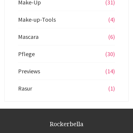
Make-Up
(31)
Make-up-Tools
(4)
Mascara
(6)
Pflege
(30)
Previews
(14)
Rasur
(1)
Rockerbella