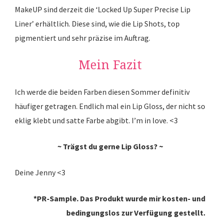
MakeUP sind derzeit die ‘Locked Up Super Precise Lip
Liner’ erhältlich. Diese sind, wie die Lip Shots, top
pigmentiert und sehr präzise im Auftrag.
Mein Fazit
Ich werde die beiden Farben diesen Sommer definitiv
häufiger getragen. Endlich mal ein Lip Gloss, der nicht so
eklig klebt und satte Farbe abgibt. I’m in love. <3
~ Trägst du gerne Lip Gloss? ~
Deine Jenny <3
*PR-Sample. Das Produkt wurde mir kosten- und
bedingungslos zur Verfügung gestellt.