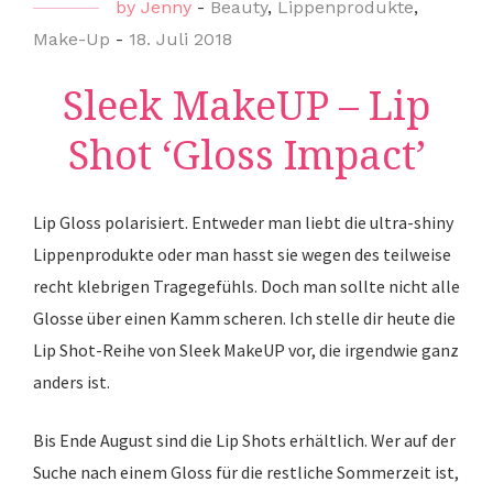
by
Jenny
-
Beauty
,
Lippenprodukte
,
Make-Up
-
18. Juli 2018
Sleek MakeUP – Lip
Shot ‘Gloss Impact’
Lip Gloss polarisiert. Entweder man liebt die ultra-shiny
Lippenprodukte oder man hasst sie wegen des teilweise
recht klebrigen Tragegefühls. Doch man sollte nicht alle
Glosse über einen Kamm scheren. Ich stelle dir heute die
Lip Shot-Reihe von Sleek MakeUP vor, die irgendwie ganz
anders ist.
Bis Ende August sind die Lip Shots erhältlich. Wer auf der
Suche nach einem Gloss für die restliche Sommerzeit ist,