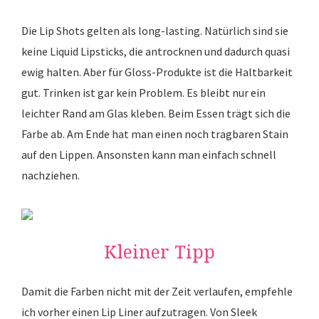
Die Lip Shots gelten als long-lasting. Natürlich sind sie
keine Liquid Lipsticks, die antrocknen und dadurch quasi
ewig halten. Aber für Gloss-Produkte ist die Haltbarkeit
gut. Trinken ist gar kein Problem. Es bleibt nur ein
leichter Rand am Glas kleben. Beim Essen trägt sich die
Farbe ab. Am Ende hat man einen noch tragbaren Stain
auf den Lippen. Ansonsten kann man einfach schnell
nachziehen.
Kleiner Tipp
Damit die Farben nicht mit der Zeit verlaufen, empfehle
ich vorher einen Lip Liner aufzutragen. Von Sleek