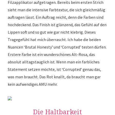
Filzapplikator aufgetragen. Bereits beim ersten Strich
sieht man die intensive Farbtextur, die sich gleichmäßig
auftragen lässt. Ein Auftrag reicht, denn die Farben sind
hochdeckend. Das Finish ist glänzend, das Gefühl auf den
Lippen soft und so gut wie gar nicht klebrig. Dieses
Tragegefühl hat mich überrascht. Ich habe die beiden
Nuancen ‘Brutal Honesty’ und ‘Corrupted’ testen dürfen.
Erstere Farbe ist ein wunderschönes Alt-Rosa, das
absolut alltagstauglich ist. Wenn man ein farbliches
Statement setzen möchte, ist ‘Corrupted’ genau das,
was man braucht. Das Rot knallt, da braucht man gar
kein aufwendiges AMU mehr.
Die Haltbarkeit