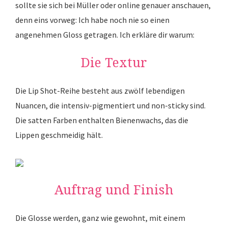
sollte sie sich bei Müller oder online genauer anschauen,
denn eins vorweg: Ich habe noch nie so einen
angenehmen Gloss getragen. Ich erkläre dir warum:
Die Textur
Die Lip Shot-Reihe besteht aus zwölf lebendigen
Nuancen, die intensiv-pigmentiert und non-sticky sind.
Die satten Farben enthalten Bienenwachs, das die
Lippen geschmeidig hält.
Auftrag und Finish
Die Glosse werden, ganz wie gewohnt, mit einem