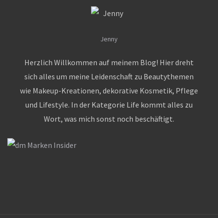
Jenny
Herzlich Willkommen auf meinem Blog! Hier dreht
sich alles um meine Leidenschaft zu Beautythemen
wie Makeup-Kreationen, dekorative Kosmetik, Pflege
und Lifestyle. In der Kategorie Life kommt alles zu
Wort, was mich sonst noch beschäftigt.