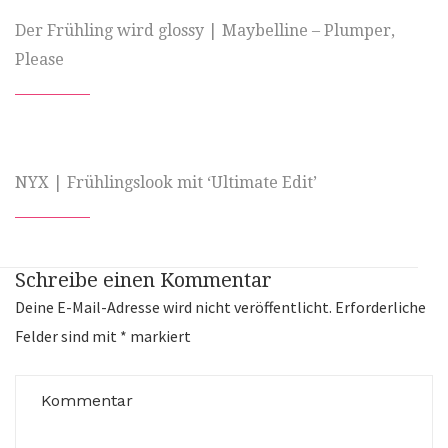
Der Frühling wird glossy | Maybelline – Plumper,
Please
NYX | Frühlingslook mit ‘Ultimate Edit’
Schreibe einen Kommentar
Deine E-Mail-Adresse wird nicht veröffentlicht.
Erforderliche
Felder sind mit
*
markiert