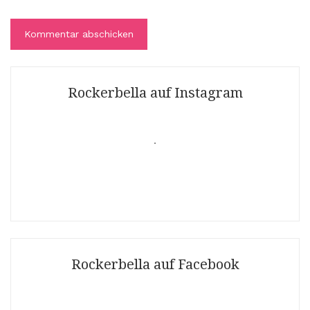
Rockerbella auf Instagram
Folgt mir auf Instagram
Rockerbella auf Facebook