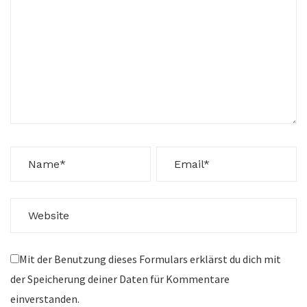
Mit der Benutzung dieses Formulars erklärst du dich mit
der Speicherung deiner Daten für Kommentare
einverstanden.