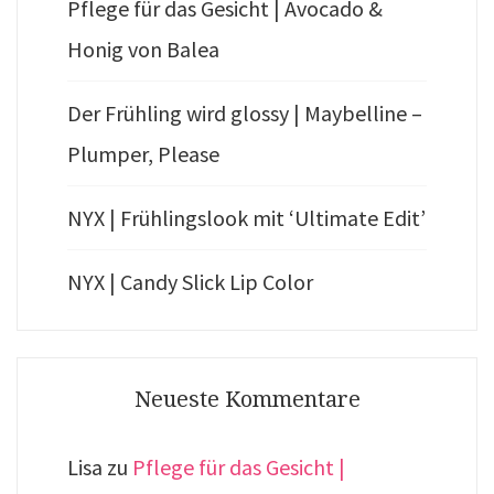
Pflege für das Gesicht | Avocado &
Honig von Balea
Der Frühling wird glossy | Maybelline –
Plumper, Please
NYX | Frühlingslook mit ‘Ultimate Edit’
NYX | Candy Slick Lip Color
Neueste Kommentare
Lisa
zu
Pflege für das Gesicht |