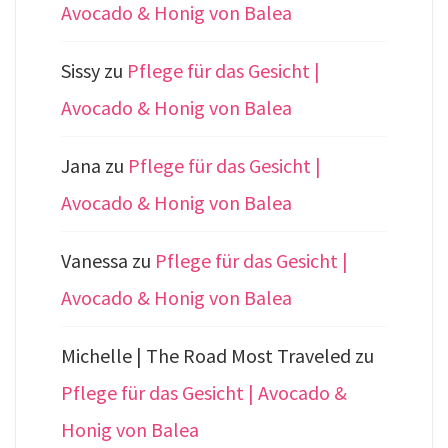
Avocado & Honig von Balea
Sissy
zu
Pflege für das Gesicht |
Avocado & Honig von Balea
Jana
zu
Pflege für das Gesicht |
Avocado & Honig von Balea
Vanessa
zu
Pflege für das Gesicht |
Avocado & Honig von Balea
Michelle | The Road Most Traveled
zu
Pflege für das Gesicht | Avocado &
Honig von Balea