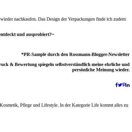
 wieder nachkaufen. Das Design der Verpackungen finde ich zudem
ntdeckt und ausprobiert?~
*PR-Sample durch den Rossmann-Blogger-Newsletter
uck & Bewertung spiegeln selbstverständlich meine ehrliche und
persönliche Meinung wieder.
smetik, Pflege und Lifestyle. In der Kategorie Life kommt alles zu