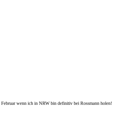
te Februar wenn ich in NRW bin definitiv bei Rossmann holen!