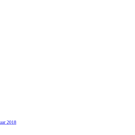
uar 2018