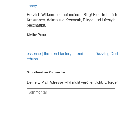
Jenny
Herzlich Willkommen auf meinem Blog! Hier dreht sic
Kreationen, dekorative Kosmetik, Pflege und Lifestyle.
beschäftigt.
Similar Posts
essence | the trend factory | trend
Dazzling Dust
edition
Schreibe einen Kommentar
Deine E-Mail-Adresse wird nicht veröffentlicht.
Erforder