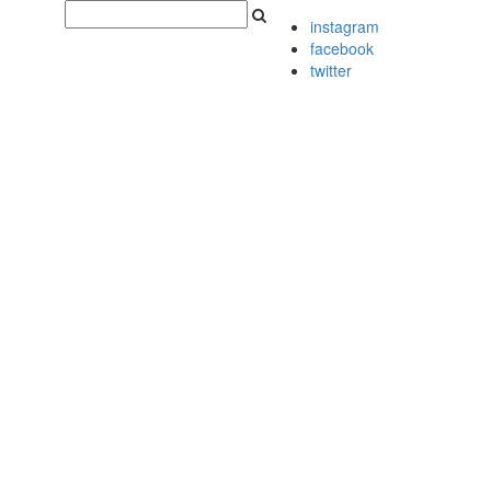
instagram
facebook
twitter