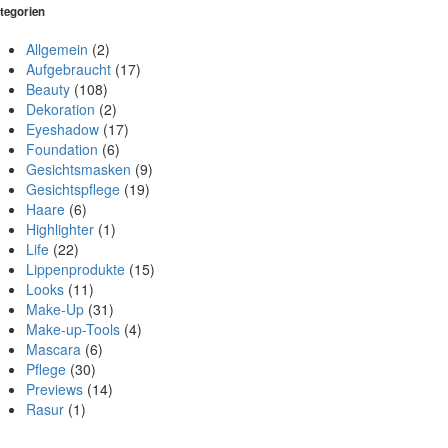
tegorien
Allgemein
(2)
Aufgebraucht
(17)
Beauty
(108)
Dekoration
(2)
Eyeshadow
(17)
Foundation
(6)
Gesichtsmasken
(9)
Gesichtspflege
(19)
Haare
(6)
Highlighter
(1)
Life
(22)
Lippenprodukte
(15)
Looks
(11)
Make-Up
(31)
Make-up-Tools
(4)
Mascara
(6)
Pflege
(30)
Previews
(14)
Rasur
(1)