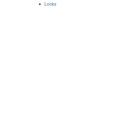
Looks