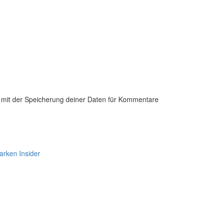
h mit der Speicherung deiner Daten für Kommentare