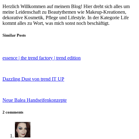
Herzlich Willkommen auf meinem Blog! Hier dreht sich alles um
meine Leidenschaft zu Beautythemen wie Makeup-Kreationen,
dekorative Kosmetik, Pflege und Lifestyle. In der Kategorie Life
kommt alles zu Wort, was mich sonst noch beschäftigt.
Similar Posts
essence | the trend factory | trend edition
Dazzling Dust von trend IT UP
Neue Balea Handseifenkonzepte
2 comments