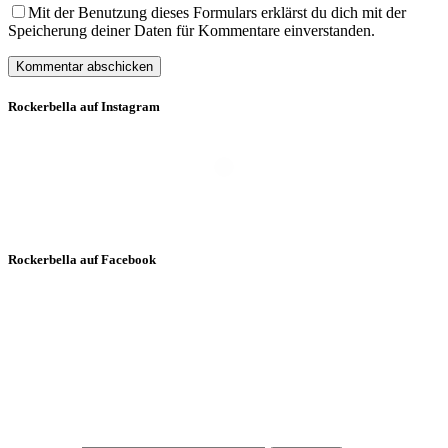
Mit der Benutzung dieses Formulars erklärst du dich mit der
Speicherung deiner Daten für Kommentare einverstanden.
Rockerbella auf Instagram
Folgt mir auf Instagram
Rockerbella auf Facebook